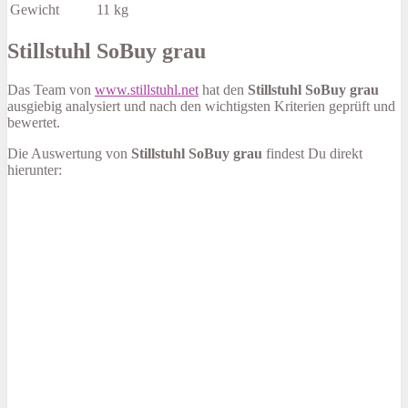
Gewicht
11 kg
Stillstuhl SoBuy grau
Das Team von
www.stillstuhl.net
hat den
Stillstuhl SoBuy grau
ausgiebig analysiert und nach den wichtigsten Kriterien geprüft und
bewertet.
Die Auswertung von
Stillstuhl SoBuy grau
findest Du direkt
hierunter: