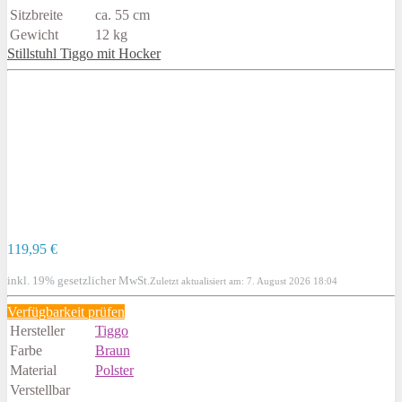
Sitzbreite
ca. 55 cm
Gewicht
12 kg
Stillstuhl Tiggo mit Hocker
119,95 €
inkl. 19% gesetzlicher MwSt.
Zuletzt aktualisiert am: 7. August 2026 18:04
Verfügbarkeit prüfen
Hersteller
Tiggo
Farbe
Braun
Material
Polster
Verstellbar