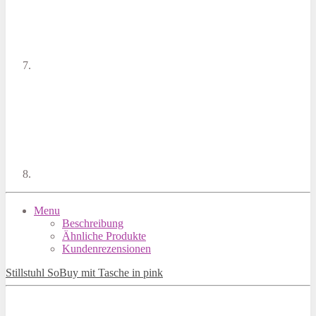
Menu
Beschreibung
Ähnliche Produkte
Kundenrezensionen
Stillstuhl SoBuy mit Tasche in pink