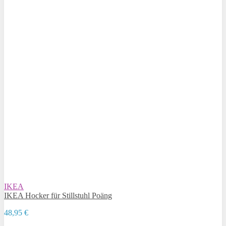
IKEA
IKEA Hocker für Stillstuhl Poäng
48,95 €