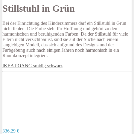
Stillstuhl in Grün
Bei der Einrichtung des Kinderzimmers darf ein Stillstuhl in Grün
nicht fehlen. Die Farbe steht für Hoffnung und gehört zu den
harmonischen und beruhigenden Farben. Da der Stillstuhl für viele
Eltern nicht verzichtbar ist, sind sie auf der Suche nach einem
langlebigen Modell, das sich aufgrund des Designs und der
Farbgebung auch nach einigen Jahren noch harmonisch in ein
Raumkonzept integriert.
IKEA POANG smidig schwarz
336,29 €