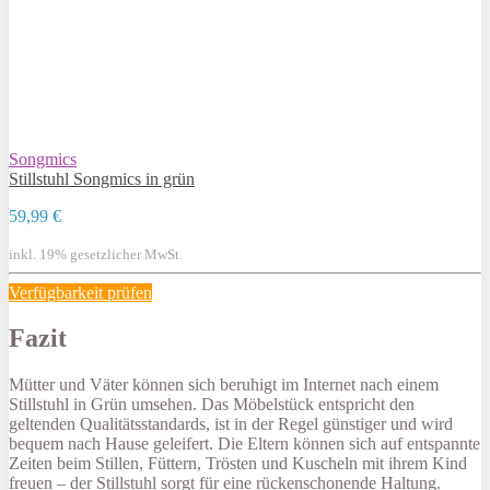
Songmics
Stillstuhl Songmics in grün
59,99 €
inkl. 19% gesetzlicher MwSt.
Verfügbarkeit prüfen
Fazit
Mütter und Väter können sich beruhigt im Internet nach einem
Stillstuhl in Grün umsehen. Das Möbelstück entspricht den
geltenden Qualitätsstandards, ist in der Regel günstiger und wird
bequem nach Hause geleifert. Die Eltern können sich auf entspannte
Zeiten beim Stillen, Füttern, Trösten und Kuscheln mit ihrem Kind
freuen – der Stillstuhl sorgt für eine rückenschonende Haltung.