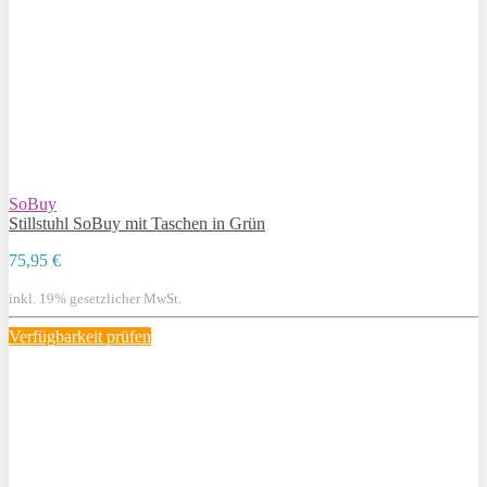
SoBuy
Stillstuhl SoBuy mit Taschen in Grün
75,95 €
inkl. 19% gesetzlicher MwSt.
Verfügbarkeit prüfen