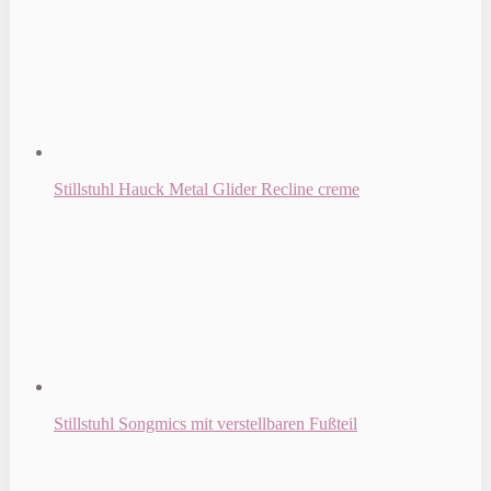
Stillstuhl Hauck Metal Glider Recline creme
Stillstuhl Songmics mit verstellbaren Fußteil