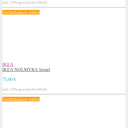
inkl. 19% gesetzlicher MwSt.
Verfügbarkeit prüfen
IKEA
IKEA NOLMYRA Sessel
75,00 €
inkl. 19% gesetzlicher MwSt.
Verfügbarkeit prüfen