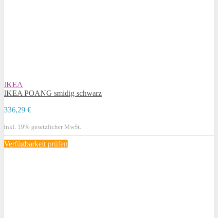
IKEA
IKEA POANG smidig schwarz
336,29 €
inkl. 19% gesetzlicher MwSt.
Verfügbarkeit prüfen