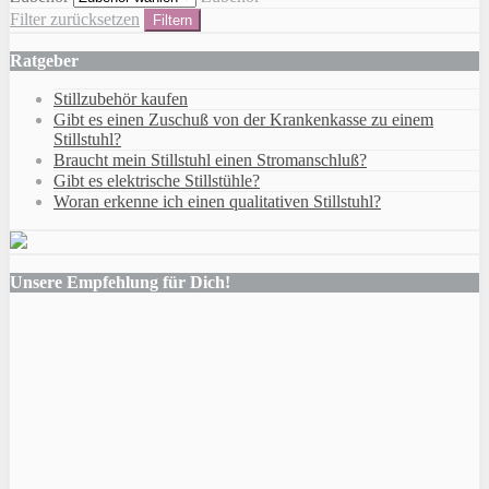
Filter zurücksetzen
Filtern
Ratgeber
Stillzubehör kaufen
Gibt es einen Zuschuß von der Krankenkasse zu einem
Stillstuhl?
Braucht mein Stillstuhl einen Stromanschluß?
Gibt es elektrische Stillstühle?
Woran erkenne ich einen qualitativen Stillstuhl?
Unsere Empfehlung für Dich!