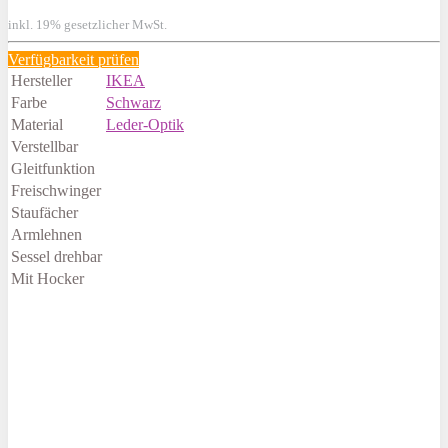
inkl. 19% gesetzlicher MwSt.
Verfügbarkeit prüfen
Hersteller
IKEA
Farbe
Schwarz
Material
Leder-Optik
Verstellbar
Gleitfunktion
Freischwinger
Staufächer
Armlehnen
Sessel drehbar
Mit Hocker