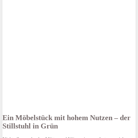
Ein Möbelstück mit hohem Nutzen – der
Stillstuhl in Grün