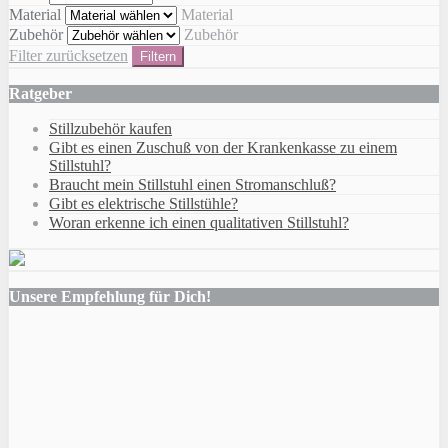
Material
Material
Zubehör
Zubehör
Filter zurücksetzen
Filtern
Ratgeber
Stillzubehör kaufen
Gibt es einen Zuschuß von der Krankenkasse zu einem
Stillstuhl?
Braucht mein Stillstuhl einen Stromanschluß?
Gibt es elektrische Stillstühle?
Woran erkenne ich einen qualitativen Stillstuhl?
Unsere Empfehlung für Dich!