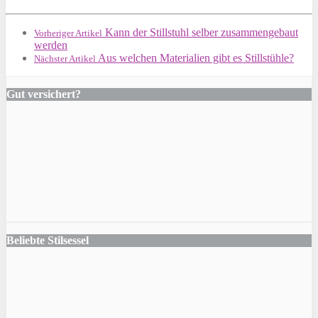
Kann der Stillstuhl selber zusammengebaut
Vorheriger Artikel
werden
Aus welchen Materialien gibt es Stillstühle?
Nächster Artikel
Gut versichert?
Beliebte Stilsessel