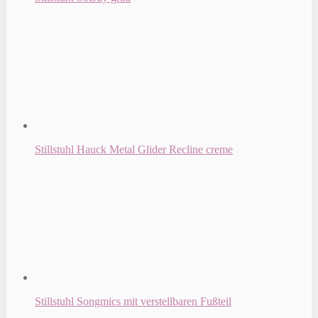
Stillstuhl Hauck Metal Glider Recline creme
Stillstuhl Songmics mit verstellbaren Fußteil