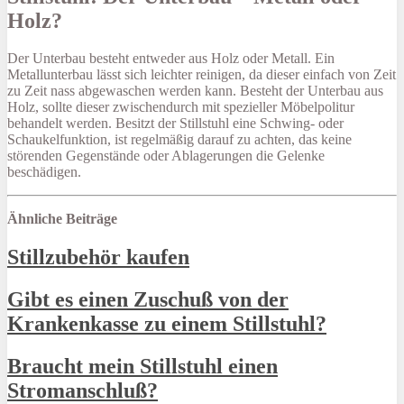
Holz?
Der Unterbau besteht entweder aus Holz oder Metall. Ein
Metallunterbau lässt sich leichter reinigen, da dieser einfach von Zeit
zu Zeit nass abgewaschen werden kann. Besteht der Unterbau aus
Holz, sollte dieser zwischendurch mit spezieller Möbelpolitur
behandelt werden. Besitzt der Stillstuhl eine Schwing- oder
Schaukelfunktion, ist regelmäßig darauf zu achten, das keine
störenden Gegenstände oder Ablagerungen die Gelenke
beschädigen.
Ähnliche Beiträge
Stillzubehör kaufen
Gibt es einen Zuschuß von der
Krankenkasse zu einem Stillstuhl?
Braucht mein Stillstuhl einen
Stromanschluß?